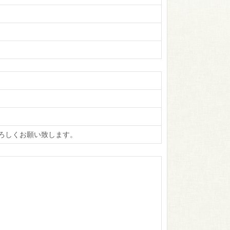
ろしくお願い致します。