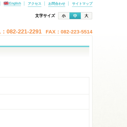
│
English
│
│
│
アクセス
お問合わせ
サイトマップ
文字サイズ
：082-221-2291
FAX：082-223-5514