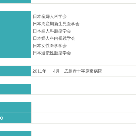
日本産婦人科学会
日本周産期新生児医学会
日本婦人科腫瘍学会
日本婦人科内視鏡学会
日本女性医学学会
日本遺伝性腫瘍学会
2011年
4月
広島赤十字原爆病院
O