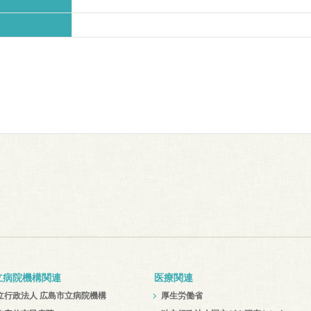
立病院機構関連
医療関連
立行政法人 広島市立病院機構
厚生労働省