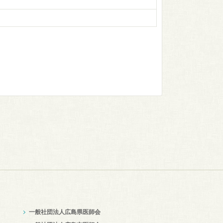
一般社団法人広島県医師会