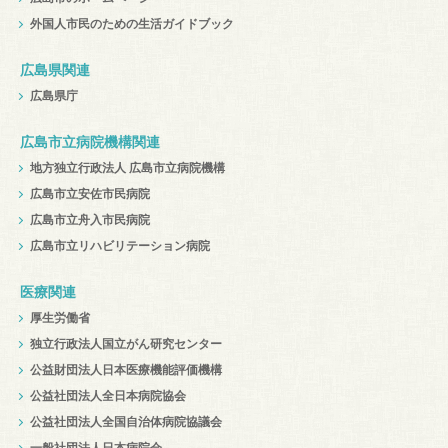
外国人市民のための生活ガイドブック
広島県関連
広島県庁
広島市立病院機構関連
地方独立行政法人 広島市立病院機構
広島市立安佐市民病院
広島市立舟入市民病院
広島市立リハビリテーション病院
医療関連
厚生労働省
独立行政法人国立がん研究センター
公益財団法人日本医療機能評価機構
公益社団法人全日本病院協会
公益社団法人全国自治体病院協議会
一般社団法人日本病院会