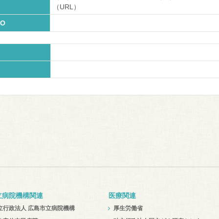
（URL）
O
立病院機構関連
医療関連
立行政法人 広島市立病院機構
厚生労働省