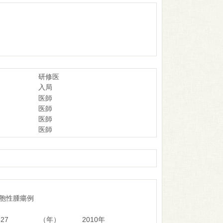
研修医
入局
医師
医師
医師
医師
胞性腫瘍例
27
（年）
2010年