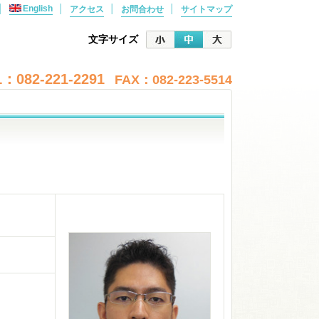
│
English
│
│
│
アクセス
お問合わせ
サイトマップ
文字サイズ
：082-221-2291
FAX：082-223-5514