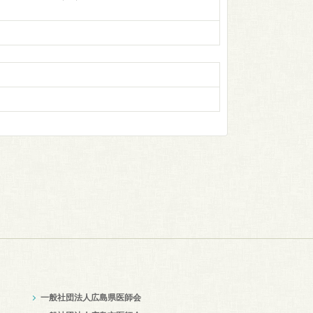
一般社団法人広島県医師会