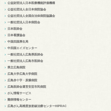
公益財団法人日本医療機能評価機構
公益社団法人全日本病院協会
公益社団法人全国自治体病院協議会
一般社団法人日本病院会
日本医師会
日本看護協会
中国四国厚生局
中四国エイズセンター
一般社団法人広島県医師会
一般社団法人広島市医師会
県立広島病院
広島大学広島大学病院
広島赤十字・原爆病院
広島医師会運営安芸市民病院
がん情報サービス
難病情報センター
広島がん高精度放射線治療センターHIPRAC