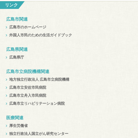
リンク
広島市関連
広島市のホームページ
外国人市民のための生活ガイドブック
広島県関連
広島県庁
広島市立病院機構関連
地方独立行政法人 広島市立病院機構
広島市立安佐市民病院
広島市立舟入市民病院
広島市立リハビリテーション病院
医療関連
厚生労働省
独立行政法人国立がん研究センター