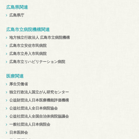
広島県関連
広島県庁
広島市立病院機構関連
地方独立行政法人 広島市立病院機構
広島市立安佐市民病院
広島市立舟入市民病院
広島市立リハビリテーション病院
医療関連
厚生労働省
独立行政法人国立がん研究センター
公益財団法人日本医療機能評価機構
公益社団法人全日本病院協会
公益社団法人全国自治体病院協議会
一般社団法人日本病院会
日本医師会