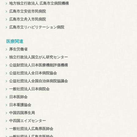
地方独立行政法人 広島市立病院機構
広島市立安佐市民病院
広島市立舟入市民病院
広島市立リハビリテーション病院
医療関連
厚生労働省
独立行政法人国立がん研究センター
公益財団法人日本医療機能評価機構
公益社団法人全日本病院協会
公益社団法人全国自治体病院協議会
一般社団法人日本病院会
日本医師会
日本看護協会
中国四国厚生局
中四国エイズセンター
一般社団法人広島県医師会
一般社団法人広島市医師会