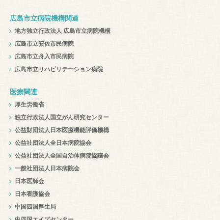
広島市立病院機構関連
地方独立行政法人 広島市立病院機構
広島市立安佐市民病院
広島市立舟入市民病院
広島市立リハビリテーション病院
医療関連
厚生労働省
独立行政法人国立がん研究センター
公益財団法人日本医療機能評価機構
公益社団法人全日本病院協会
公益社団法人全国自治体病院協議会
一般社団法人日本病院会
日本医師会
日本看護協会
中国四国厚生局
中四国エイズセンター