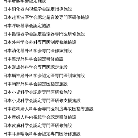
日本肝臓学会認定施設
日本消化器内視鏡学会認定指導施設
日本超音波医学会認定超音波専門医研修施設
日本呼吸器学会認定施設
日本循環器学会認定循環器専門医研修施設
日本外科学会外科専門医制度修練施設
日本消化器外科学会専門医修練施設
日本整形外科学会認定研修施設
日本形成外科学会専門医認定施設
日本脳神経外科学会認定医専門医訓練施設
日本胸部外科学会認定医指定施設
日本小児科学会認定専門医研修施設
日本小児科学会認定専門医研修支援施設
日本産科婦人科学会専門医制度専攻医指導施設
日本産婦人科内視鏡学会認定研修施設
日本皮膚科学会認定専門医研修施設
日本耳鼻咽喉科学会認定専門医研修施設