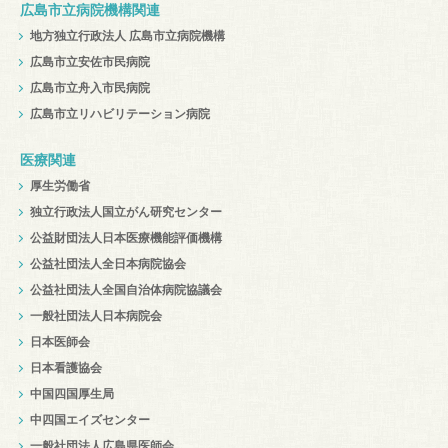
広島市立病院機構関連
地方独立行政法人 広島市立病院機構
広島市立安佐市民病院
広島市立舟入市民病院
広島市立リハビリテーション病院
医療関連
厚生労働省
独立行政法人国立がん研究センター
公益財団法人日本医療機能評価機構
公益社団法人全日本病院協会
公益社団法人全国自治体病院協議会
一般社団法人日本病院会
日本医師会
日本看護協会
中国四国厚生局
中四国エイズセンター
一般社団法人広島県医師会