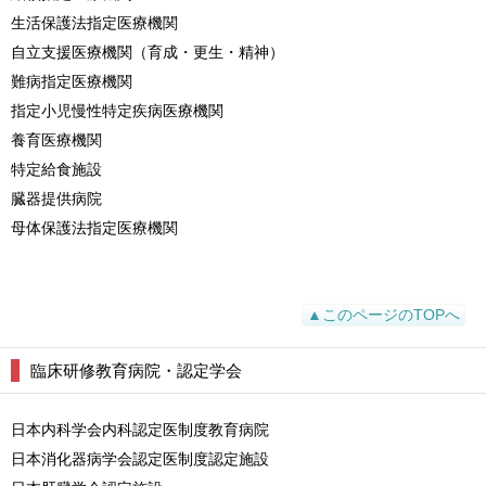
生活保護法指定医療機関
自立支援医療機関（育成・更生・精神）
難病指定医療機関
指定小児慢性特定疾病医療機関
養育医療機関
特定給食施設
臓器提供病院
母体保護法指定医療機関
▲このページのTOPへ
臨床研修教育病院・認定学会
日本内科学会内科認定医制度教育病院
日本消化器病学会認定医制度認定施設