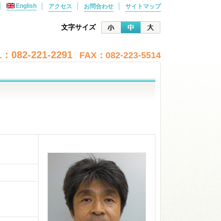
│
English
│
│
│
アクセス
お問合わせ
サイトマップ
文字サイズ
：082-221-2291
FAX：082-223-5514