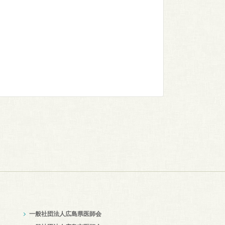
一般社団法人広島県医師会