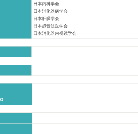
日本内科学会
日本消化器病学会
日本肝臓学会
日本超音波医学会
日本消化器内視鏡学会
O