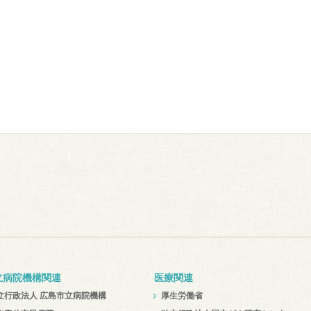
立病院機構関連
医療関連
立行政法人 広島市立病院機構
厚生労働省