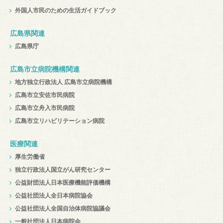
外国人市民のための生活ガイドブック
広島県関連
広島県庁
広島市立病院機構関連
地方独立行政法人 広島市立病院機構
広島市立安佐市民病院
広島市立舟入市民病院
広島市立リハビリテーション病院
医療関連
厚生労働省
独立行政法人国立がん研究センター
公益財団法人日本医療機能評価機構
公益社団法人全日本病院協会
公益社団法人全国自治体病院協議会
一般社団法人日本病院会