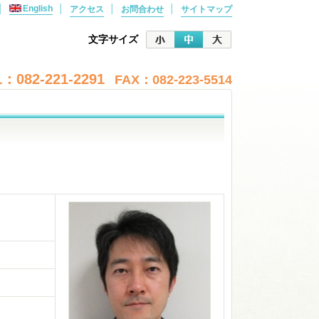
│
English
│
│
│
アクセス
お問合わせ
サイトマップ
文字サイズ
：082-221-2291
FAX：082-223-5514