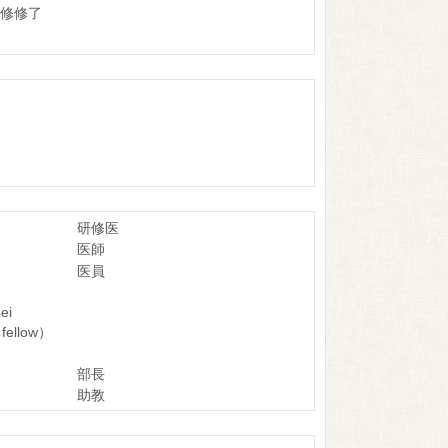
研修修了
研修医
医師
医員
ei
 fellow）
部長
助教