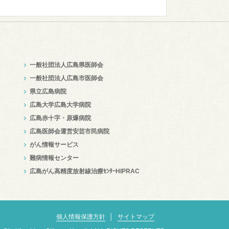
一般社団法人広島県医師会
一般社団法人広島市医師会
県立広島病院
広島大学広島大学病院
広島赤十字・原爆病院
広島医師会運営安芸市民病院
がん情報サービス
難病情報センター
広島がん高精度放射線治療ｾﾝﾀｰHIPRAC
個人情報保護方針
│
サイトマップ