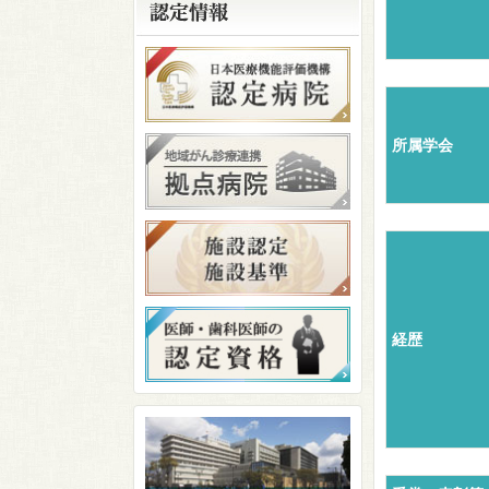
所属学会
経歴