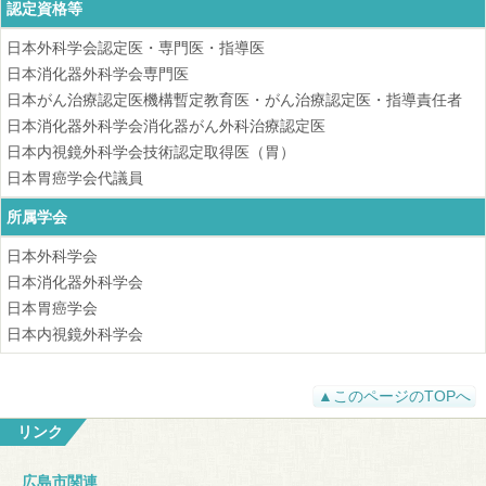
認定資格等
日本外科学会認定医・専門医・指導医
日本消化器外科学会専門医
日本がん治療認定医機構暫定教育医・がん治療認定医・指導責任者
日本消化器外科学会消化器がん外科治療認定医
日本内視鏡外科学会技術認定取得医（胃）
日本胃癌学会代議員
所属学会
日本外科学会
日本消化器外科学会
日本胃癌学会
日本内視鏡外科学会
▲このページのTOPへ
リンク
広島市関連