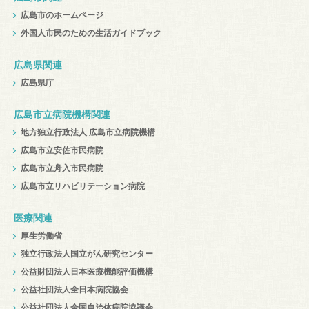
広島市のホームページ
外国人市民のための生活ガイドブック
広島県関連
広島県庁
広島市立病院機構関連
地方独立行政法人 広島市立病院機構
広島市立安佐市民病院
広島市立舟入市民病院
広島市立リハビリテーション病院
医療関連
厚生労働省
独立行政法人国立がん研究センター
公益財団法人日本医療機能評価機構
公益社団法人全日本病院協会
公益社団法人全国自治体病院協議会