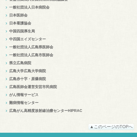
一般社団法人日本病院会
日本医師会
日本看護協会
中国四国厚生局
中四国エイズセンター
一般社団法人広島県医師会
一般社団法人広島市医師会
県立広島病院
広島大学広島大学病院
広島赤十字・原爆病院
広島医師会運営安芸市民病院
がん情報サービス
難病情報センター
広島がん高精度放射線治療センターHIPRAC
▲このページのTOPへ