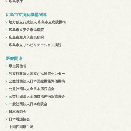
広島県庁
広島市立病院機構関連
地方独立行政法人 広島市立病院機構
広島市立安佐市民病院
広島市立舟入市民病院
広島市立リハビリテーション病院
医療関連
厚生労働省
独立行政法人国立がん研究センター
公益財団法人日本医療機能評価機構
公益社団法人全日本病院協会
公益社団法人全国自治体病院協議会
一般社団法人日本病院会
日本医師会
日本看護協会
中国四国厚生局