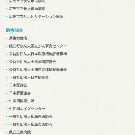
広島市立安佐市民病院
広島市立舟入市民病院
広島市立リハビリテーション病院
医療関連
厚生労働省
独立行政法人国立がん研究センター
公益財団法人日本医療機能評価機構
公益社団法人全日本病院協会
公益社団法人全国自治体病院協議会
一般社団法人日本病院会
日本医師会
日本看護協会
中国四国厚生局
中四国エイズセンター
一般社団法人広島県医師会
一般社団法人広島市医師会
県立広島病院