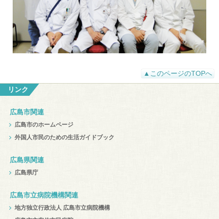
▲このページのTOPへ
リンク
広島市関連
広島市のホームページ
外国人市民のための生活ガイドブック
広島県関連
広島県庁
広島市立病院機構関連
地方独立行政法人 広島市立病院機構