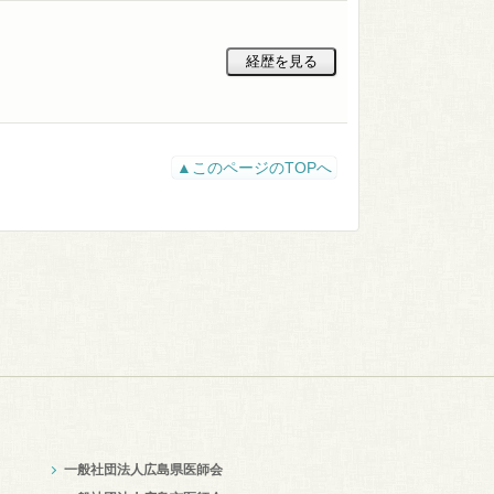
▲このページのTOPへ
一般社団法人広島県医師会