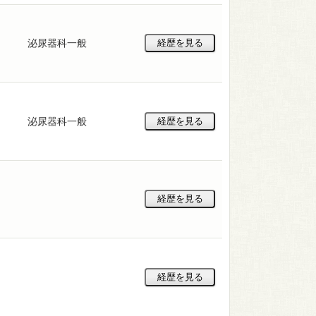
泌尿器科一般
泌尿器科一般