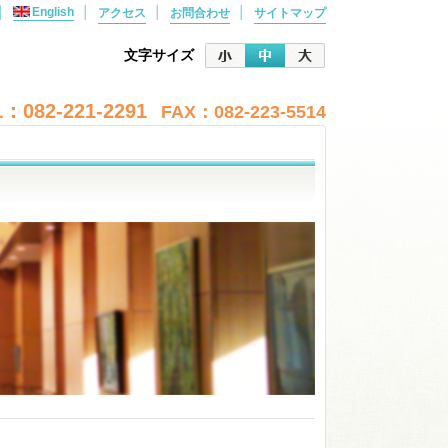
│
English
│
│
│
アクセス
お問合わせ
サイトマップ
文字サイズ
：082-221-2291
FAX：082-223-5514