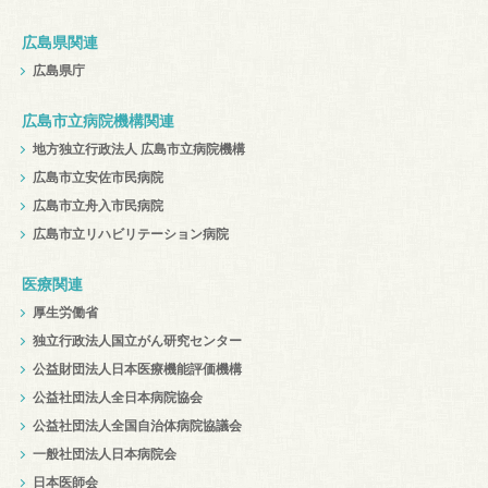
広島県関連
広島県庁
広島市立病院機構関連
地方独立行政法人 広島市立病院機構
広島市立安佐市民病院
広島市立舟入市民病院
広島市立リハビリテーション病院
医療関連
厚生労働省
独立行政法人国立がん研究センター
公益財団法人日本医療機能評価機構
公益社団法人全日本病院協会
公益社団法人全国自治体病院協議会
一般社団法人日本病院会
日本医師会