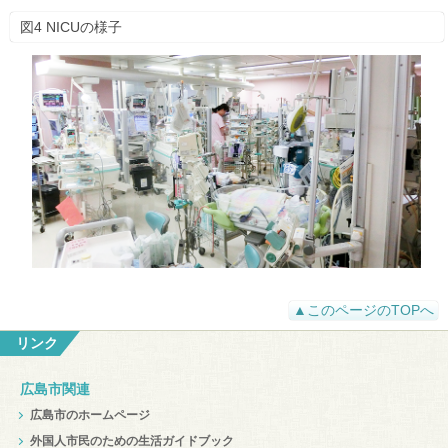
図4 NICUの様子
▲このページのTOPへ
リンク
広島市関連
広島市のホームページ
外国人市民のための生活ガイドブック