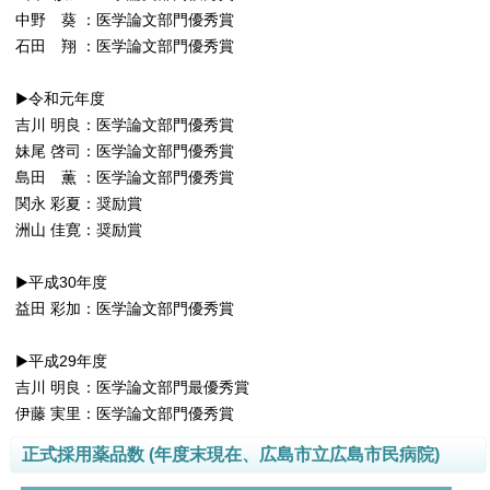
中野 葵 ：医学論文部門優秀賞
石田 翔 ：医学論文部門優秀賞
▶令和元年度
吉川 明良：医学論文部門優秀賞
妹尾 啓司：医学論文部門優秀賞
島田 薫 ：医学論文部門優秀賞
関永 彩夏：奨励賞
洲山 佳寛：奨励賞
▶平成30年度
益田 彩加：医学論文部門優秀賞
▶平成29年度
吉川 明良：医学論文部門最優秀賞
伊藤 実里：医学論文部門優秀賞
正式採用薬品数 (年度末現在、広島市立広島市民病院)