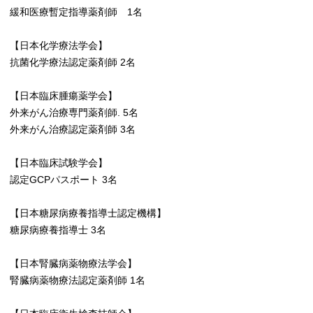
緩和医療暫定指導薬剤師 1名
【日本化学療法学会】
抗菌化学療法認定薬剤師 2名
【日本臨床腫瘍薬学会】
外来がん治療専門薬剤師. 5名
外来がん治療認定薬剤師 3名
【日本臨床試験学会】
認定GCPパスポート 3名
【日本糖尿病療養指導士認定機構】
糖尿病療養指導士 3名
【日本腎臓病薬物療法学会】
腎臓病薬物療法認定薬剤師 1名