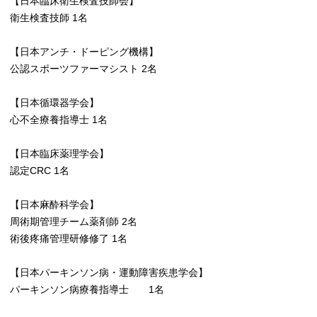
【日本臨床衛生検査技師会】
衛生検査技師 1名
【日本アンチ・ドーピング機構】
公認スポーツファーマシスト 2名
【日本循環器学会】
心不全療養指導士 1名
【日本臨床薬理学会】
認定CRC 1名
【日本麻酔科学会】
周術期管理チーム薬剤師 2名
術後疼痛管理研修修了 1名
【日本パーキンソン病・運動障害疾患学会】
パーキンソン病療養指導士 1名