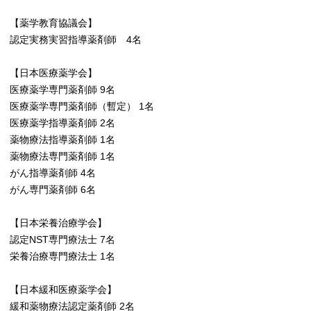
【薬学教育協議会】
認定実務実習指導薬剤師 4名
【日本医療薬学会】
医療薬学専門薬剤師 9名
医療薬学専門薬剤師（暫定） 1名
医療薬学指導薬剤師 2名
薬物療法指導薬剤師 1名
薬物療法専門薬剤師 1名
がん指導薬剤師 4名
がん専門薬剤師 6名
【日本栄養治療学会】
認定NST専門療法士 7名
栄養治療専門療法士 1名
【日本緩和医療薬学会】
緩和薬物療法認定薬剤師 2名