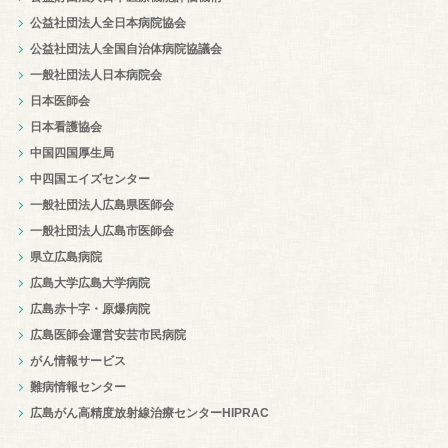
公益社団法人全日本病院協会
公益社団法人全国自治体病院協議会
一般社団法人日本病院会
日本医師会
日本看護協会
中国四国厚生局
中四国エイズセンター
一般社団法人広島県医師会
一般社団法人広島市医師会
県立広島病院
広島大学広島大学病院
広島赤十字・原爆病院
広島医師会運営安芸市民病院
がん情報サービス
難病情報センター
広島がん高精度放射線治療センターHIPRAC