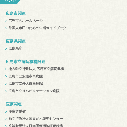
リンク
広島市関連
広島市のホームページ
外国人市民のための生活ガイドブック
広島県関連
広島県庁
広島市立病院機構関連
地方独立行政法人 広島市立病院機構
広島市立安佐市民病院
広島市立舟入市民病院
広島市立リハビリテーション病院
医療関連
厚生労働省
独立行政法人国立がん研究センター
公益財団法人日本医療機能評価機構