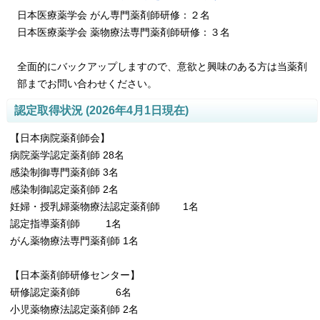
日本医療薬学会 がん専門薬剤師研修：２名
日本医療薬学会 薬物療法専門薬剤師研修：３名
全面的にバックアップしますので、意欲と興味のある方は当薬剤
部までお問い合わせください。
認定取得状況 (2026年4月1日現在)
【日本病院薬剤師会】
病院薬学認定薬剤師 28名
感染制御専門薬剤師 3名
感染制御認定薬剤師 2名
妊婦・授乳婦薬物療法認定薬剤師 1名
認定指導薬剤師 1名
がん薬物療法専門薬剤師 1名
【日本薬剤師研修センター】
研修認定薬剤師 6名
小児薬物療法認定薬剤師 2名