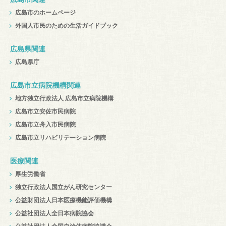
広島市のホームページ
外国人市民のための生活ガイドブック
広島県関連
広島県庁
広島市立病院機構関連
地方独立行政法人 広島市立病院機構
広島市立安佐市民病院
広島市立舟入市民病院
広島市立リハビリテーション病院
医療関連
厚生労働省
独立行政法人国立がん研究センター
公益財団法人日本医療機能評価機構
公益社団法人全日本病院協会