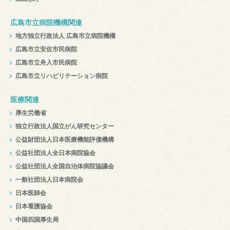
広島市立病院機構関連
地方独立行政法人 広島市立病院機構
広島市立安佐市民病院
広島市立舟入市民病院
広島市立リハビリテーション病院
医療関連
厚生労働省
独立行政法人国立がん研究センター
公益財団法人日本医療機能評価機構
公益社団法人全日本病院協会
公益社団法人全国自治体病院協議会
一般社団法人日本病院会
日本医師会
日本看護協会
中国四国厚生局