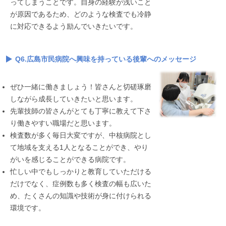
ってしまうことです。自身の経験が浅いこと
が原因であるため、どのような検査でも冷静
に対応できるよう励んでいきたいです。
Q6.広島市民病院へ興味を持っている後輩へのメッセージ
ぜひ一緒に働きましょう！皆さんと切磋琢磨
しながら成長していきたいと思います。
先輩技師の皆さんがとても丁寧に教えて下さ
り働きやすい職場だと思います。
検査数が多く毎日大変ですが、中核病院とし
て地域を支える1人となることができ、やり
がいを感じることができる病院です。
忙しい中でもしっかりと教育していただける
だけでなく、症例数も多く検査の幅も広いた
め、たくさんの知識や技術が身に付けられる
環境です。