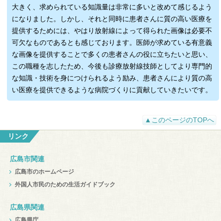
大きく、求められている知識量は非常に多いと改めて感じるよう
になりました。しかし、それと同時に患者さんに質の高い医療を
提供するためには、やはり放射線によって得られた画像は必要不
可欠なものであるとも感じております。医師が求めている有意義
な画像を提供することで多くの患者さんの役に立ちたいと思い、
この職種を志したため、今後も診療放射線技師としてより専門的
な知識・技術を身につけられるよう励み、患者さんにより質の高
い医療を提供できるような病院づくりに貢献していきたいです。
▲このページのTOPへ
リンク
広島市関連
広島市のホームページ
外国人市民のための生活ガイドブック
広島県関連
広島県庁